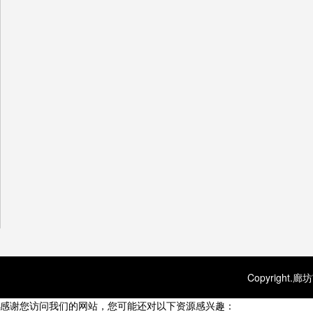
Copyrigh
感谢您访问我们的网站，您可能还对以下资源感兴趣：