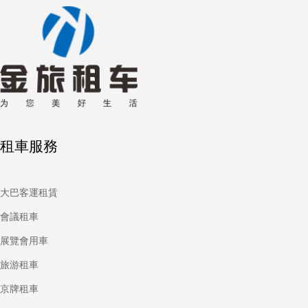
租車服務
大巴客運租賃
會議租車
展覽會用車
旅游租車
京牌租車