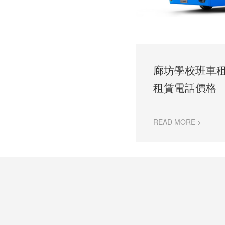
廊坊學校班車
租賃電話價格
READ MORE >