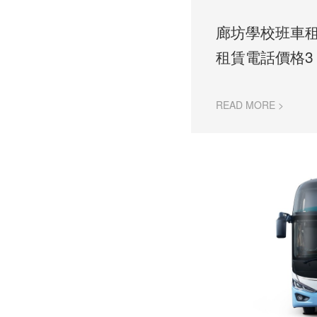
廊坊學校班車
租賃電話價格3
READ MORE >