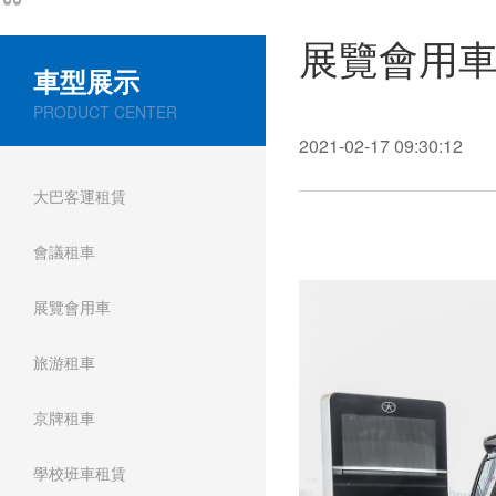
展覽會用車
車型展示
PRODUCT CENTER
2021-02-17 09:30:12
大巴客運租賃
會議租車
展覽會用車
旅游租車
京牌租車
學校班車租賃