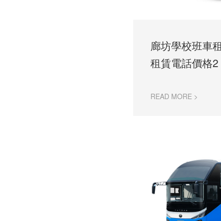
廊坊學校班車
租賃電話價格2
READ MORE >