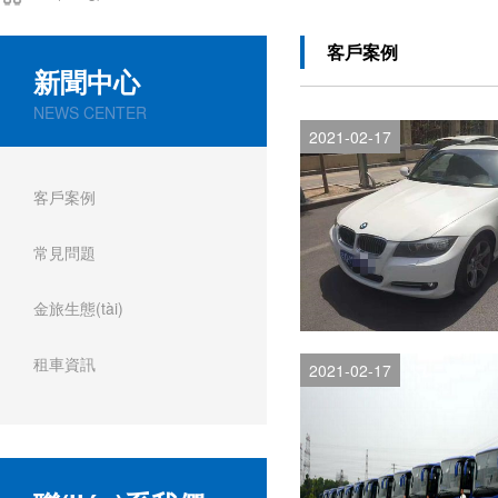
客戶案例
新聞中心
NEWS CENTER
2021-02-17
客戶案例
常見問題
金旅生態(tài)
租車資訊
2021-02-17