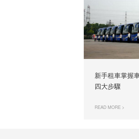
新手租車掌握
四大步驟
READ MORE >